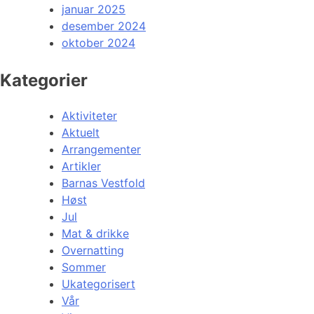
januar 2025
desember 2024
oktober 2024
Kategorier
Aktiviteter
Aktuelt
Arrangementer
Artikler
Barnas Vestfold
Høst
Jul
Mat & drikke
Overnatting
Sommer
Ukategorisert
Vår