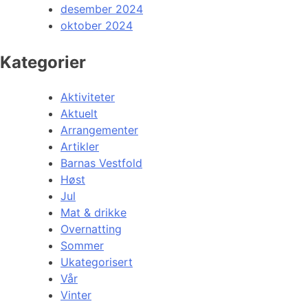
desember 2024
oktober 2024
Kategorier
Aktiviteter
Aktuelt
Arrangementer
Artikler
Barnas Vestfold
Høst
Jul
Mat & drikke
Overnatting
Sommer
Ukategorisert
Vår
Vinter