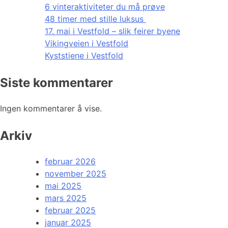
6 vinteraktiviteter du må prøve
48 timer med stille luksus
17. mai i Vestfold – slik feirer byene
Vikingveien i Vestfold
Kyststiene i Vestfold
Siste kommentarer
Ingen kommentarer å vise.
Arkiv
februar 2026
november 2025
mai 2025
mars 2025
februar 2025
januar 2025