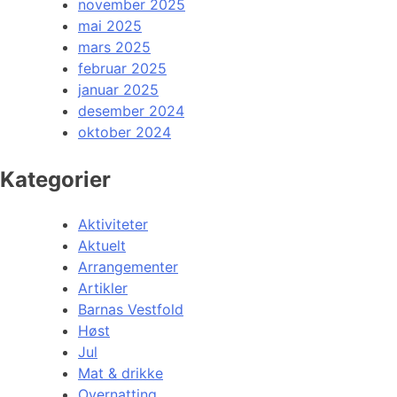
november 2025
mai 2025
mars 2025
februar 2025
januar 2025
desember 2024
oktober 2024
Kategorier
Aktiviteter
Aktuelt
Arrangementer
Artikler
Barnas Vestfold
Høst
Jul
Mat & drikke
Overnatting