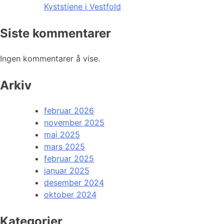
Kyststiene i Vestfold
Siste kommentarer
Ingen kommentarer å vise.
Arkiv
februar 2026
november 2025
mai 2025
mars 2025
februar 2025
januar 2025
desember 2024
oktober 2024
Kategorier