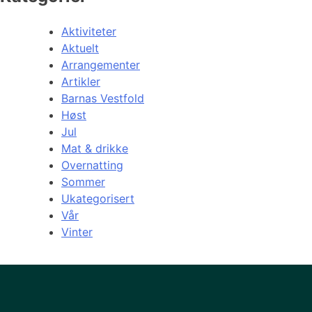
Aktiviteter
Aktuelt
Arrangementer
Artikler
Barnas Vestfold
Høst
Jul
Mat & drikke
Overnatting
Sommer
Ukategorisert
Vår
Vinter