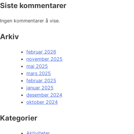
Siste kommentarer
Ingen kommentarer å vise.
Arkiv
februar 2026
november 2025
mai 2025
mars 2025
februar 2025
januar 2025
desember 2024
oktober 2024
Kategorier
Aktiviteter