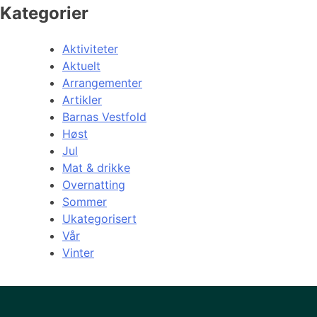
Kategorier
Aktiviteter
Aktuelt
Arrangementer
Artikler
Barnas Vestfold
Høst
Jul
Mat & drikke
Overnatting
Sommer
Ukategorisert
Vår
Vinter