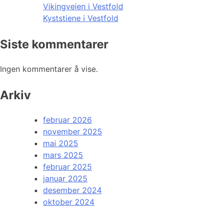
Vikingveien i Vestfold
Kyststiene i Vestfold
Siste kommentarer
Ingen kommentarer å vise.
Arkiv
februar 2026
november 2025
mai 2025
mars 2025
februar 2025
januar 2025
desember 2024
oktober 2024