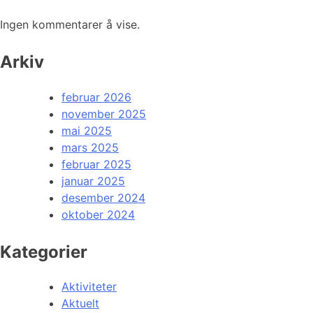
Ingen kommentarer å vise.
Arkiv
februar 2026
november 2025
mai 2025
mars 2025
februar 2025
januar 2025
desember 2024
oktober 2024
Kategorier
Aktiviteter
Aktuelt