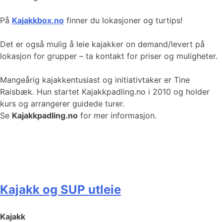
På
Kajakkbox.no
finner du lokasjoner og turtips!
Det er også mulig å leie kajakker on demand/levert på
lokasjon for grupper – ta kontakt for priser og muligheter.
Mangeårig kajakkentusiast og initiativtaker er Tine
Raisbæk. Hun startet Kajakkpadling.no i 2010 og holder
kurs og arrangerer guidede turer.
Se
Kajakkpadling.no
for mer informasjon.
Kajakk og SUP utleie
Kajakk