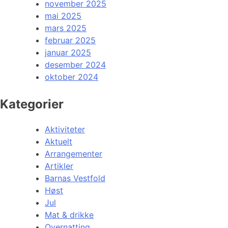
november 2025
mai 2025
mars 2025
februar 2025
januar 2025
desember 2024
oktober 2024
Kategorier
Aktiviteter
Aktuelt
Arrangementer
Artikler
Barnas Vestfold
Høst
Jul
Mat & drikke
Overnatting