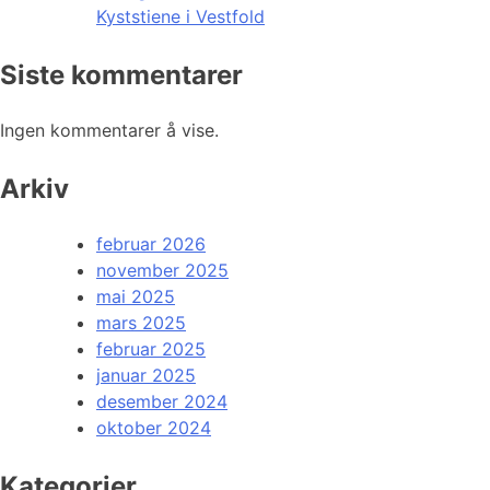
Kyststiene i Vestfold
Siste kommentarer
Ingen kommentarer å vise.
Arkiv
februar 2026
november 2025
mai 2025
mars 2025
februar 2025
januar 2025
desember 2024
oktober 2024
Kategorier