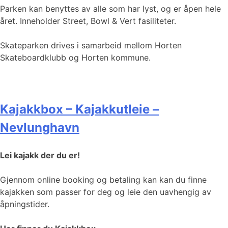
Parken kan benyttes av alle som har lyst, og er åpen hele
året. Inneholder Street, Bowl & Vert fasiliteter.
Skateparken drives i samarbeid mellom Horten
Skateboardklubb og Horten kommune.
Kajakkbox – Kajakkutleie –
Nevlunghavn
Lei kajakk der du er!
Gjennom online booking og betaling kan kan du finne
kajakken som passer for deg og leie den uavhengig av
åpningstider.