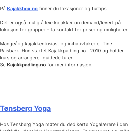
På
Kajakkbox.no
finner du lokasjoner og turtips!
Det er også mulig å leie kajakker on demand/levert på
lokasjon for grupper – ta kontakt for priser og muligheter.
Mangeårig kajakkentusiast og initiativtaker er Tine
Raisbæk. Hun startet Kajakkpadling.no i 2010 og holder
kurs og arrangerer guidede turer.
Se
Kajakkpadling.no
for mer informasjon.
Tønsberg Yoga
Hos Tønsberg Yoga møter du dedikerte Yogalærere i den