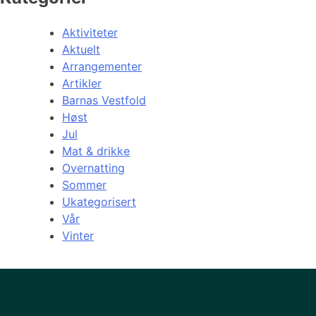
Aktiviteter
Aktuelt
Arrangementer
Artikler
Barnas Vestfold
Høst
Jul
Mat & drikke
Overnatting
Sommer
Ukategorisert
Vår
Vinter