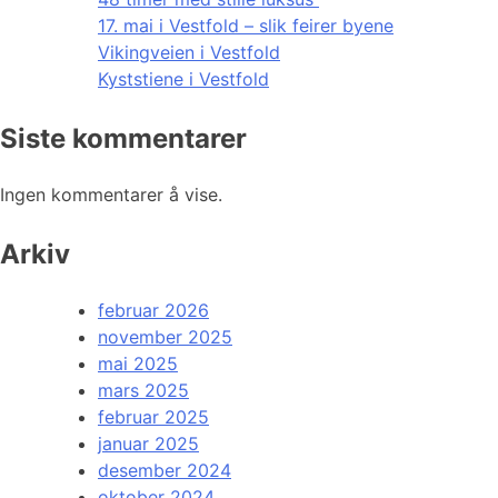
17. mai i Vestfold – slik feirer byene
Vikingveien i Vestfold
Kyststiene i Vestfold
Siste kommentarer
Ingen kommentarer å vise.
Arkiv
februar 2026
november 2025
mai 2025
mars 2025
februar 2025
januar 2025
desember 2024
oktober 2024