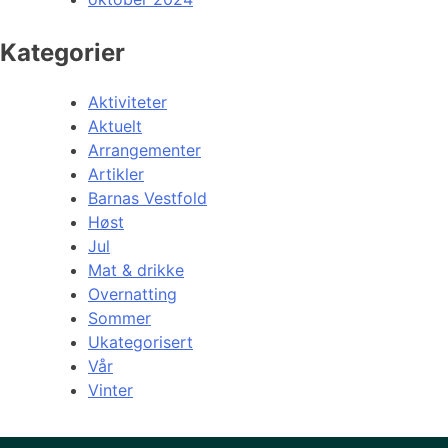
Kategorier
Aktiviteter
Aktuelt
Arrangementer
Artikler
Barnas Vestfold
Høst
Jul
Mat & drikke
Overnatting
Sommer
Ukategorisert
Vår
Vinter