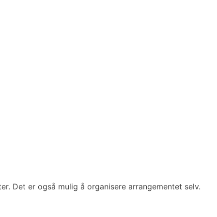
er. Det er også mulig å organisere arrangementet selv.