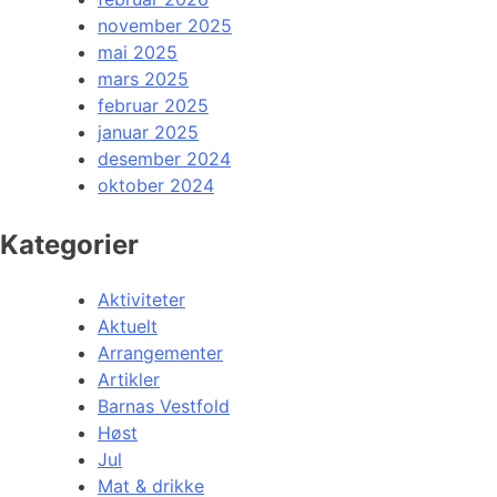
november 2025
mai 2025
mars 2025
februar 2025
januar 2025
desember 2024
oktober 2024
Kategorier
Aktiviteter
Aktuelt
Arrangementer
Artikler
Barnas Vestfold
Høst
Jul
Mat & drikke