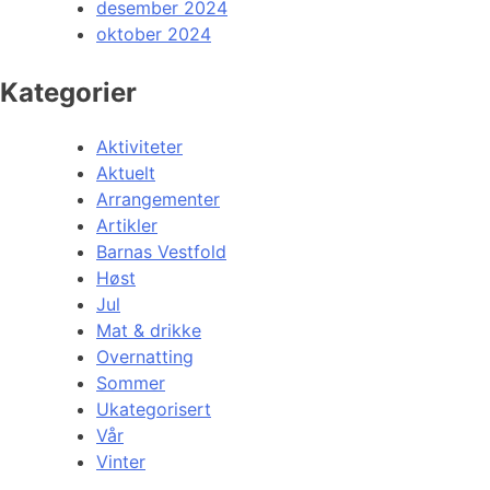
desember 2024
oktober 2024
Kategorier
Aktiviteter
Aktuelt
Arrangementer
Artikler
Barnas Vestfold
Høst
Jul
Mat & drikke
Overnatting
Sommer
Ukategorisert
Vår
Vinter