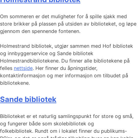
Om sommeren er det muligheter for å spille sjakk med
store brikker på plassen på utsiden av biblioteket, og løpe
gjennom den spennende fontenen.
Holmestrand bibliotek, utgjør sammen med Hof bibliotek
og innbyggerservice og Sande bibliotek
Holmestrandbibliotekene. Du finner alle bibliotekene på
felles
nettside
. Her finner du åpningstider,
kontaktinformasjon og mer informasjon om tilbudet på
bibliotekene.
Sande bibliotek
Biblioteket er et naturlig samlingspunkt for store og små,
og fungerer både som skolebibliotek og
folkebibliotek. Rundt om i lokalet finner du publikums-