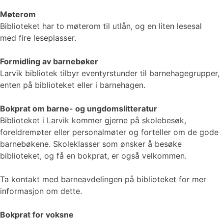
Møterom
Biblioteket har to møterom til utlån, og en liten lesesal
med fire leseplasser.
Formidling av barnebøker
Larvik bibliotek tilbyr eventyrstunder til barnehagegrupper,
enten på biblioteket eller i barnehagen.
Bokprat om barne- og ungdomslitteratur
Biblioteket i Larvik kommer gjerne på skolebesøk,
foreldremøter eller personalmøter og forteller om de gode
barnebøkene. Skoleklasser som ønsker å besøke
biblioteket, og få en bokprat, er også velkommen.
Ta kontakt med barneavdelingen på biblioteket for mer
informasjon om dette.
Bokprat for voksne