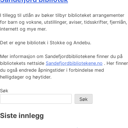
I tillegg til utlån av bøker tilbyr biblioteket arrangementer
for barn og voksne, utstillinger, aviser, tidsskrifter, fjernlån,
internett og mye mer.
Det er egne bibliotek i Stokke og Andebu.
Mer informasjon om Sandefjordbibliotekene finner du på
bibliotekets nettside
Sandefjordbibliotekene.no
. Her finner
du også endrede åpningstider i forbindelse med
helligdager og høytider.
Søk
Søk
Siste innlegg