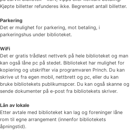
Kjøpte billetter refunderes ikke. Begrenset antall billetter.
Parkering
Det er mulighet for parkering, mot betaling, i
parkeringshus under biblioteket.
WiFi
Det er gratis trådløst nettverk på hele biblioteket og man
kan også låne pc på stedet. Biblioteket har mulighet for
kopiering og utskrifter via programvaren Princh. Du kan
skrive ut fra egen mobil, nettbrett og pc, eller du kan
bruke bibliotekets publikumspcer. Du kan også skanne og
sende dokumenter på e-post fra bibliotekets skriver.
Lån av lokale
Etter avtale med biblioteket kan lag og foreninger låne
rom til egne arrangement (innenfor bibliotekets
åpningstid).