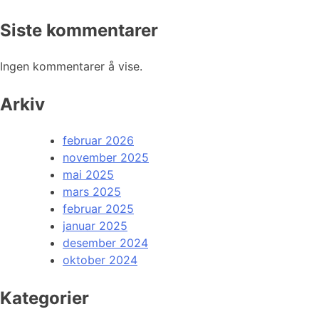
Siste kommentarer
Ingen kommentarer å vise.
Arkiv
februar 2026
november 2025
mai 2025
mars 2025
februar 2025
januar 2025
desember 2024
oktober 2024
Kategorier