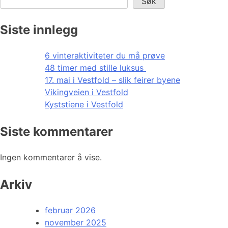
Søk
Siste innlegg
6 vinteraktiviteter du må prøve
48 timer med stille luksus
17. mai i Vestfold – slik feirer byene
Vikingveien i Vestfold
Kyststiene i Vestfold
Siste kommentarer
Ingen kommentarer å vise.
Arkiv
februar 2026
november 2025