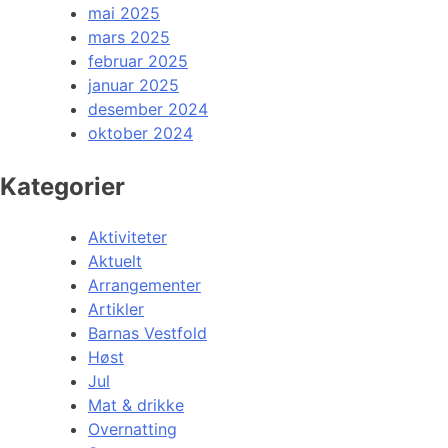
mai 2025
mars 2025
februar 2025
januar 2025
desember 2024
oktober 2024
Kategorier
Aktiviteter
Aktuelt
Arrangementer
Artikler
Barnas Vestfold
Høst
Jul
Mat & drikke
Overnatting