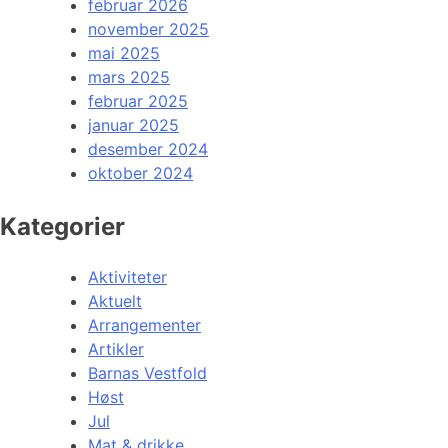
februar 2026
november 2025
mai 2025
mars 2025
februar 2025
januar 2025
desember 2024
oktober 2024
Kategorier
Aktiviteter
Aktuelt
Arrangementer
Artikler
Barnas Vestfold
Høst
Jul
Mat & drikke