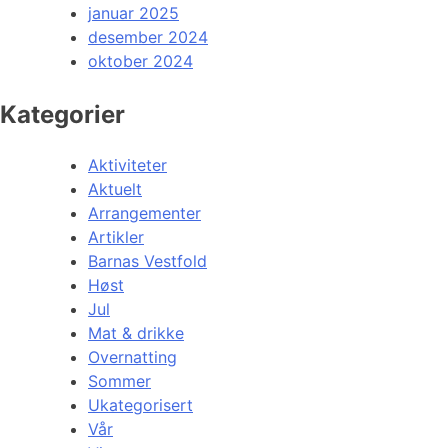
januar 2025
desember 2024
oktober 2024
Kategorier
Aktiviteter
Aktuelt
Arrangementer
Artikler
Barnas Vestfold
Høst
Jul
Mat & drikke
Overnatting
Sommer
Ukategorisert
Vår