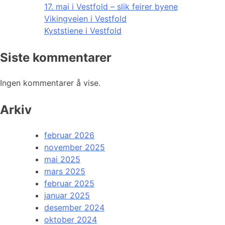
17. mai i Vestfold – slik feirer byene
Vikingveien i Vestfold
Kyststiene i Vestfold
Siste kommentarer
Ingen kommentarer å vise.
Arkiv
februar 2026
november 2025
mai 2025
mars 2025
februar 2025
januar 2025
desember 2024
oktober 2024