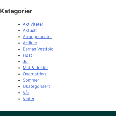
Kategorier
Aktiviteter
Aktuelt
Arrangementer
Artikler
Barnas Vestfold
Høst
Jul
Mat & drikke
Overnatting
Sommer
Ukategorisert
Vår
Vinter