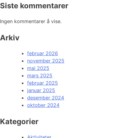
Siste kommentarer
Ingen kommentarer å vise.
Arkiv
februar 2026
november 2025
mai 2025
mars 2025
februar 2025
januar 2025
desember 2024
oktober 2024
Kategorier
Aktiviteter