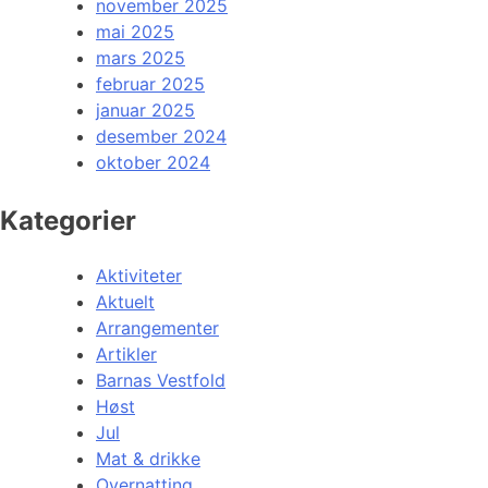
november 2025
mai 2025
mars 2025
februar 2025
januar 2025
desember 2024
oktober 2024
Kategorier
Aktiviteter
Aktuelt
Arrangementer
Artikler
Barnas Vestfold
Høst
Jul
Mat & drikke
Overnatting