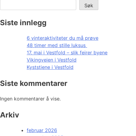
Søk
Siste innlegg
6 vinteraktiviteter du må prøve
48 timer med stille luksus
17. mai i Vestfold – slik feirer byene
Vikingveien i Vestfold
Kyststiene i Vestfold
Siste kommentarer
Ingen kommentarer å vise.
Arkiv
februar 2026