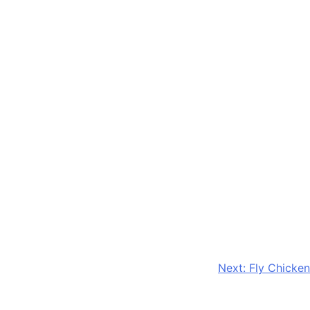
Next:
Fly Chicken