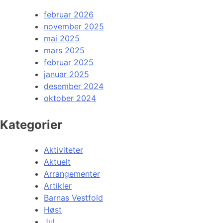
februar 2026
november 2025
mai 2025
mars 2025
februar 2025
januar 2025
desember 2024
oktober 2024
Kategorier
Aktiviteter
Aktuelt
Arrangementer
Artikler
Barnas Vestfold
Høst
Jul