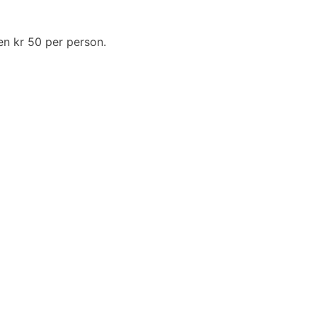
en kr 50 per person.