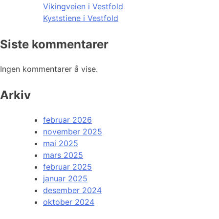
Vikingveien i Vestfold
Kyststiene i Vestfold
Siste kommentarer
Ingen kommentarer å vise.
Arkiv
februar 2026
november 2025
mai 2025
mars 2025
februar 2025
januar 2025
desember 2024
oktober 2024