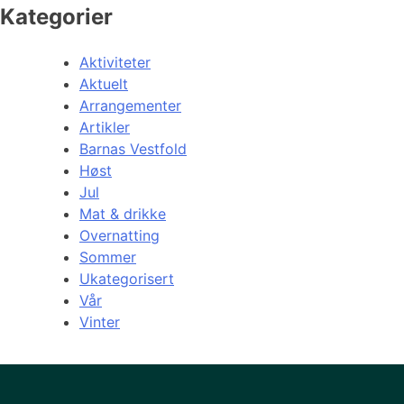
Kategorier
Aktiviteter
Aktuelt
Arrangementer
Artikler
Barnas Vestfold
Høst
Jul
Mat & drikke
Overnatting
Sommer
Ukategorisert
Vår
Vinter