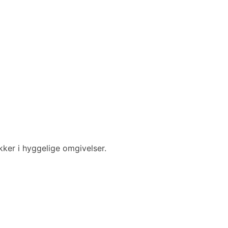
kker i hyggelige omgivelser.