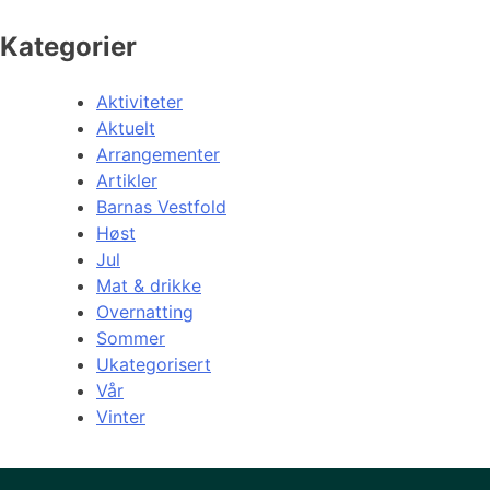
Kategorier
Aktiviteter
Aktuelt
Arrangementer
Artikler
Barnas Vestfold
Høst
Jul
Mat & drikke
Overnatting
Sommer
Ukategorisert
Vår
Vinter