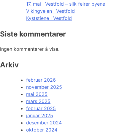
17. mai i Vestfold – slik feirer byene
Vikingveien i Vestfold
Kyststiene i Vestfold
Siste kommentarer
Ingen kommentarer å vise.
Arkiv
februar 2026
november 2025
mai 2025
mars 2025
februar 2025
januar 2025
desember 2024
oktober 2024