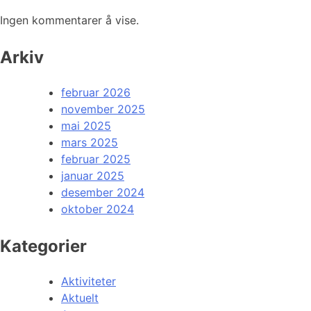
Ingen kommentarer å vise.
Arkiv
februar 2026
november 2025
mai 2025
mars 2025
februar 2025
januar 2025
desember 2024
oktober 2024
Kategorier
Aktiviteter
Aktuelt