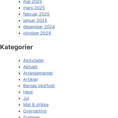
mai 2025
mars 2025
februar 2025
januar 2025
desember 2024
oktober 2024
Kategorier
Aktiviteter
Aktuelt
Arrangementer
Artikler
Barnas Vestfold
Høst
Jul
Mat & drikke
Overnatting
Sommer