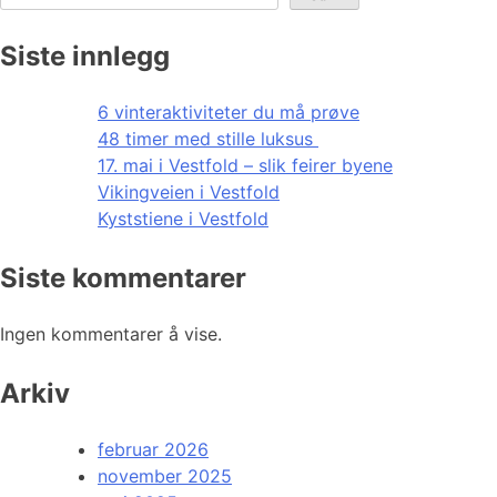
Siste innlegg
6 vinteraktiviteter du må prøve
48 timer med stille luksus
17. mai i Vestfold – slik feirer byene
Vikingveien i Vestfold
Kyststiene i Vestfold
Siste kommentarer
Ingen kommentarer å vise.
Arkiv
februar 2026
november 2025