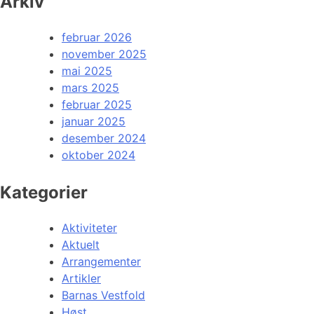
Arkiv
februar 2026
november 2025
mai 2025
mars 2025
februar 2025
januar 2025
desember 2024
oktober 2024
Kategorier
Aktiviteter
Aktuelt
Arrangementer
Artikler
Barnas Vestfold
Høst