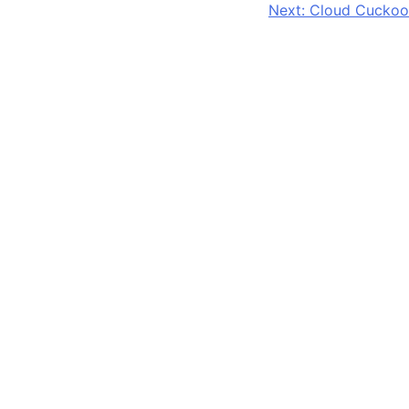
Next:
Cloud Cuckoo