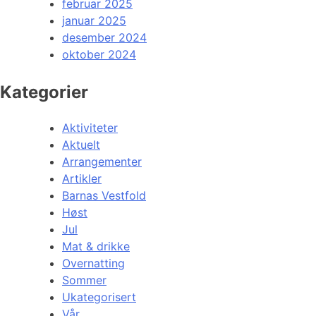
februar 2025
januar 2025
desember 2024
oktober 2024
Kategorier
Aktiviteter
Aktuelt
Arrangementer
Artikler
Barnas Vestfold
Høst
Jul
Mat & drikke
Overnatting
Sommer
Ukategorisert
Vår