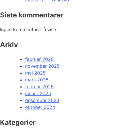
Siste kommentarer
Ingen kommentarer å vise.
Arkiv
februar 2026
november 2025
mai 2025
mars 2025
februar 2025
januar 2025
desember 2024
oktober 2024
Kategorier