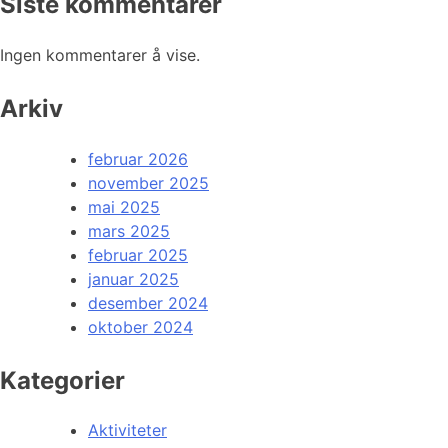
Siste kommentarer
Ingen kommentarer å vise.
Arkiv
februar 2026
november 2025
mai 2025
mars 2025
februar 2025
januar 2025
desember 2024
oktober 2024
Kategorier
Aktiviteter