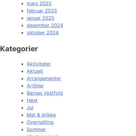
mars 2025
februar 2025
januar 2025
desember 2024
oktober 2024
Kategorier
Aktiviteter
Aktuelt
Arrangementer
Artikler
Barnas Vestfold
Høst
Jul
Mat & drikke
Overnatting
Sommer