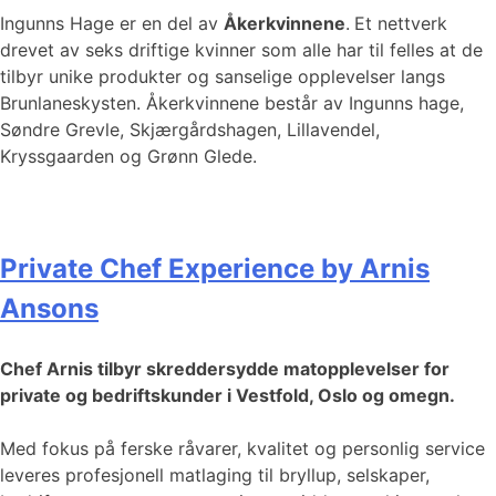
Ingunns Hage er en del av
Åkerkvinnene
.
Et nettverk
drevet av seks driftige kvinner som alle har til felles at de
tilbyr unike produkter og sanselige opplevelser langs
Brunlaneskysten. Åkerkvinnene består av Ingunns hage,
Søndre Grevle, Skjærgårdshagen, Lillavendel,
Kryssgaarden og Grønn Glede.
Private Chef Experience by Arnis
Ansons
Chef Arnis tilbyr skreddersydde matopplevelser for
private og bedriftskunder i Vestfold, Oslo og omegn.
Med fokus på ferske råvarer, kvalitet og personlig service
leveres profesjonell matlaging til bryllup, selskaper,