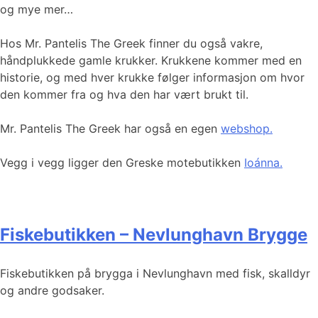
og mye mer…
Hos Mr. Pantelis The Greek finner du også vakre,
håndplukkede gamle krukker. Krukkene kommer med en
historie, og med hver krukke følger informasjon om hvor
den kommer fra og hva den har vært brukt til.
Mr. Pantelis The Greek har også en egen
webshop.
Vegg i vegg ligger den Greske motebutikken
Ioánna.
Fiskebutikken – Nevlunghavn Brygge
Fiskebutikken på brygga i Nevlunghavn med fisk, skalldyr
og andre godsaker.