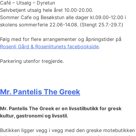
Café – Utsalg – Dyretun
Selvbetjent utsalg hele året 10.00-20.00.
Sommer Cafe og Besøkstun alle dager kl.09.00-12.00 i
skolens sommerferie 22.06-14.08. (Stengt 25.7.-29.7.)
Følg med for flere arrangementer og åpningstider på
Rosenli Gård & Rosenlitunets facebookside
.
Parkering utenfor tregjerde.
Mr. Pantelis The Greek
Mr. Pantelis The Greek er en livsstilbutikk for gresk
kultur, gastronomi og livsstil.
Butikken ligger vegg i vegg med den greske motebutikken