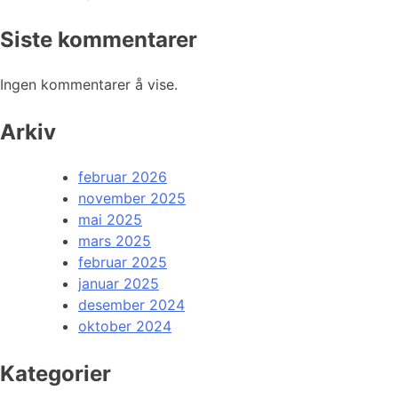
Siste kommentarer
Ingen kommentarer å vise.
Arkiv
februar 2026
november 2025
mai 2025
mars 2025
februar 2025
januar 2025
desember 2024
oktober 2024
Kategorier