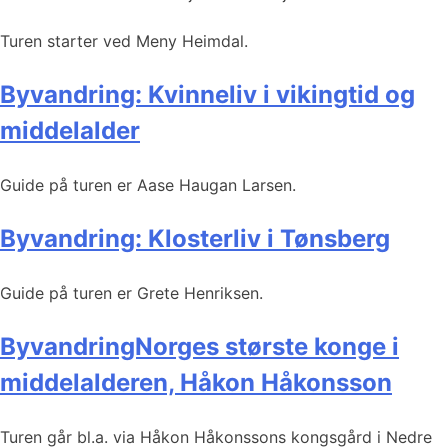
Turen starter ved Meny Heimdal.
Byvandring: Kvinneliv i vikingtid og
middelalder
Guide på turen er Aase Haugan Larsen.
Byvandring: Klosterliv i Tønsberg
Guide på turen er Grete Henriksen.
ByvandringNorges største konge i
middelalderen, Håkon Håkonsson
Turen går bl.a. via Håkon Håkonssons kongsgård i Nedre