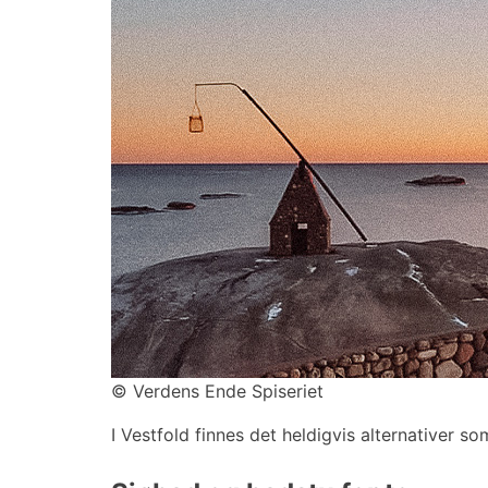
©
Verdens Ende Spiseriet
I Vestfold finnes det heldigvis alternativer so