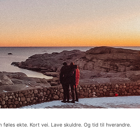
m føles ekte. Kort vei. Lave skuldre. Og tid til hverandre.