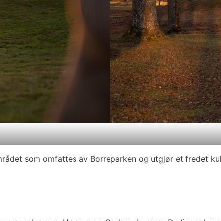
området som omfattes av Borreparken og utgjør et fredet k